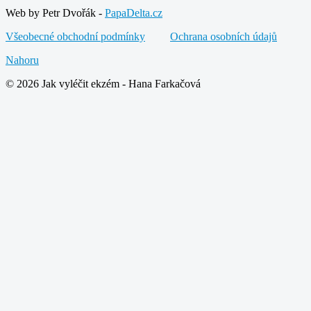
Web by Petr Dvořák -
PapaDelta.cz
Všeobecné obchodní podmínky
Ochrana osobních údajů
Nahoru
© 2026 Jak vyléčit ekzém - Hana Farkačová