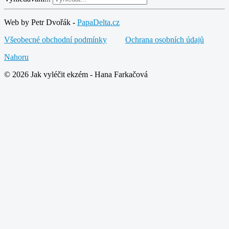
Web by Petr Dvořák -
PapaDelta.cz
Všeobecné obchodní podmínky
Ochrana osobních údajů
Nahoru
© 2026 Jak vyléčit ekzém - Hana Farkačová